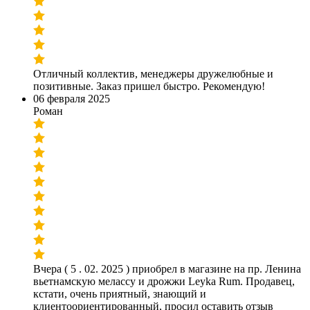
Отличный коллектив, менеджеры дружелюбные и
позитивные. Заказ пришел быстро. Рекомендую!
06 февраля 2025
Роман
Вчера ( 5 . 02. 2025 ) приобрел в магазине на пр. Ленина
вьетнамскую мелассу и дрожжи Leyka Rum. Продавец,
кстати, очень приятный, знающий и
клиентоориентированный, просил оставить отзыв