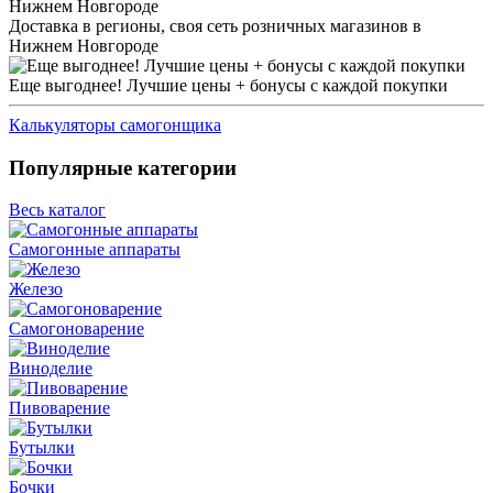
Доставка в регионы, своя сеть розничных магазинов в
Нижнем Новгороде
Еще выгоднее! Лучшие цены + бонусы с каждой покупки
Калькуляторы самогонщика
Популярные категории
Весь каталог
Самогонные аппараты
Железо
Самогоноварение
Виноделие
Пивоварение
Бутылки
Бочки