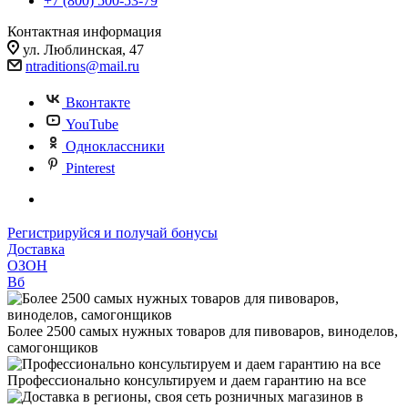
+7 (800) 500-53-79
Контактная информация
ул. Люблинская, 47
ntraditions@mail.ru
Вконтакте
YouTube
Одноклассники
Pinterest
Регистрируйся и получай бонусы
Доставка
ОЗОН
Вб
Более 2500 самых нужных товаров для пивоваров, виноделов,
самогонщиков
Профессионально консультируем и даем гарантию на все