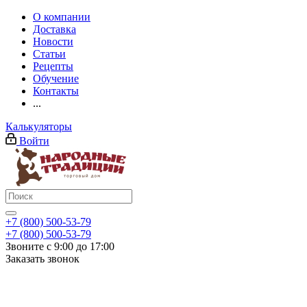
О компании
Доставка
Новости
Статьи
Рецепты
Обучение
Контакты
...
Калькуляторы
Войти
+7 (800) 500-53-79
+7 (800) 500-53-79
Звоните с 9:00 до 17:00
Заказать звонок