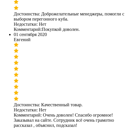
Достоинства: Доброжелательные менеджеры, помогли с
выбором перегонного куба.
Недостатки: Нет
Комментарий:Покупкой доволен.
01 сентября 2020
Евгений
Достоинства: Качественный товар.
Недостатки: Нет
Комментарий: Очень доволен! Спасибо огромное!
Заказывал на сайте. Сотрудник всё очень грамотно
рассказал , объяснил, подсказал!