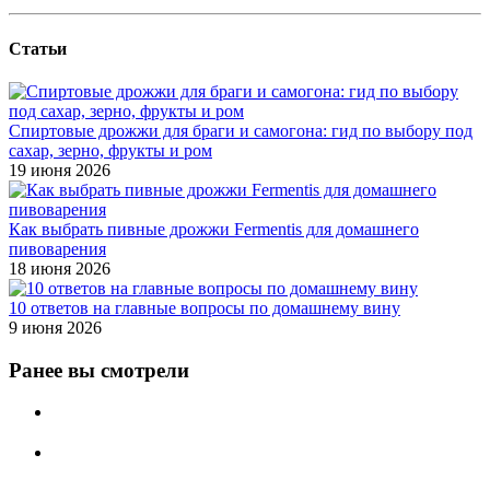
Статьи
Спиртовые дрожжи для браги и самогона: гид по выбору под
сахар, зерно, фрукты и ром
19 июня 2026
Как выбрать пивные дрожжи Fermentis для домашнего
пивоварения
18 июня 2026
10 ответов на главные вопросы по домашнему вину
9 июня 2026
Ранее вы смотрели