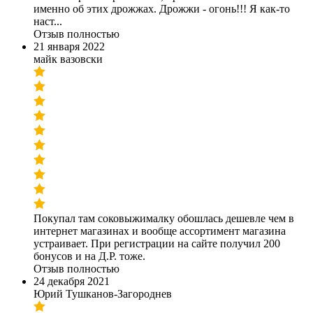
именно об этих дрожжах. Дрожжи - огонь!!! Я как-то
наст...
Отзыв полностью
21 января 2022
майк вазовски
Покупал там соковыжималку обошлась дешевле чем в
интернет магазинах и вообще ассортимент магазина
устраивает. При регистрации на сайте получил 200
бонусов и на Д.Р. тоже.
Отзыв полностью
24 декабря 2021
Юрий Тушканов-Загороднев