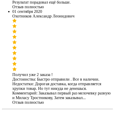
Результат порадовал ещё больше.
Отзыв полностью
01 сентября 2020
Охотников Александр Леонидович
Получил уже 2 заказа !
Достоинства: Быстро отправили . Все в наличии.
Недостатки: Дорогая доставка, когда отправляется
хрупки товар. Но тут никуда не денешься.
Комментарий: Заказывал первый раз мелочевку разную
и Миласу Тростникову, Затем заказывал...
Отзыв полностью