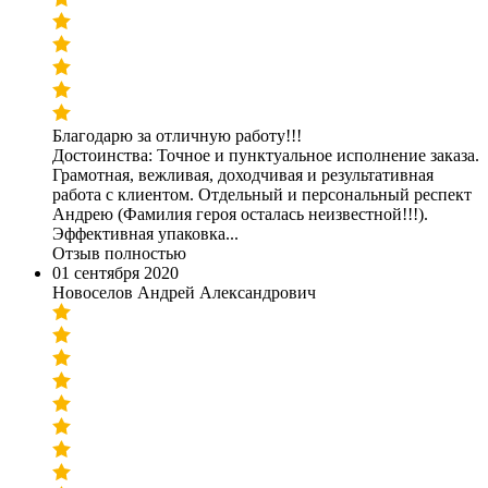
Благодарю за отличную работу!!!
Достоинства: Точное и пунктуальное исполнение заказа.
Грамотная, вежливая, доходчивая и результативная
работа с клиентом. Отдельный и персональный респект
Андрею (Фамилия героя осталась неизвестной!!!).
Эффективная упаковка...
Отзыв полностью
01 сентября 2020
Новоселов Андрей Александрович