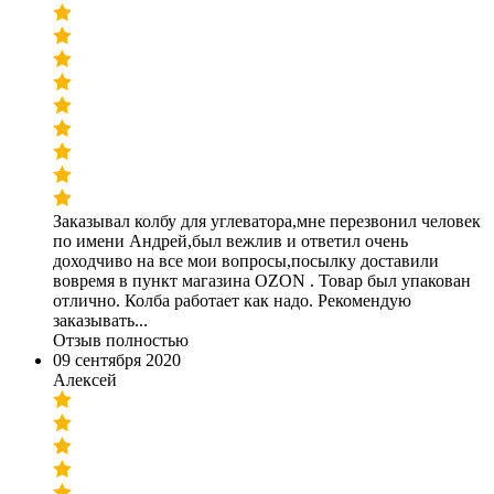
Заказывал колбу для углеватора,мне перезвонил человек
по имени Андрей,был вежлив и ответил очень
доходчиво на все мои вопросы,посылку доставили
вовремя в пункт магазина OZON . Товар был упакован
отлично. Колба работает как надо. Рекомендую
заказывать...
Отзыв полностью
09 сентября 2020
Алексей