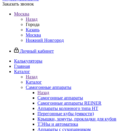
Заказать звонок
Москва
Назад
Города
Казань
Москва
Нижний Новгород
Личный кабинет
Калькуляторы
Главная
Каталог
Назад
Каталог
Самогонные аппараты
Назад
Самогонные аппараты
Самогонные аппараты REINER
Аппараты колонного типа НТ
Перегонные кубы (емкости)
Крышки, хомуты, прокладки для кубов
ТЭНы и автоматика
Аппараты с сухопарником