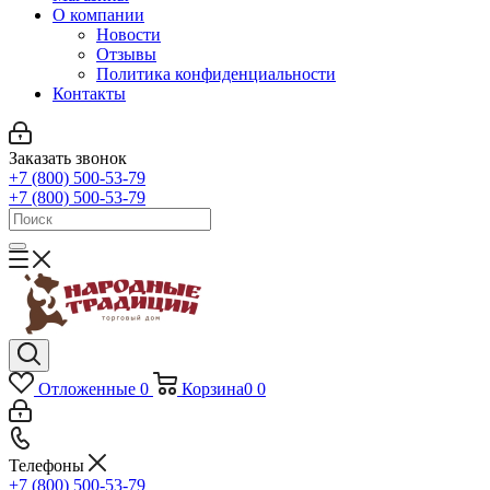
О компании
Новости
Отзывы
Политика конфиденциальности
Контакты
Заказать звонок
+7 (800) 500-53-79
+7 (800) 500-53-79
Отложенные
0
Корзина
0
0
Телефоны
+7 (800) 500-53-79