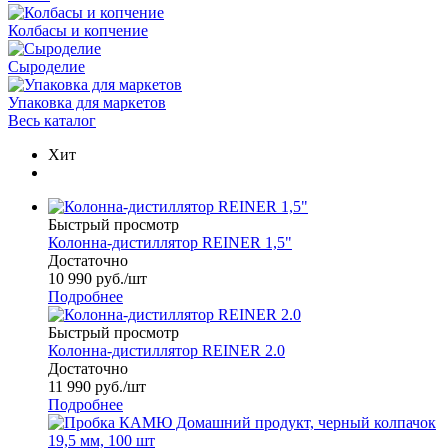
Колбасы и копчение
Сыроделие
Упаковка для маркетов
Весь каталог
Хит
Быстрый просмотр
Колонна-дистиллятор REINER 1,5"
Достаточно
10 990
руб.
/шт
Подробнее
Быстрый просмотр
Колонна-дистиллятор REINER 2.0
Достаточно
11 990
руб.
/шт
Подробнее