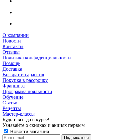
О компании
Новости
Контакты
Отзывы
Политика конфиденциальности
Помощь
Доставка
Возврат и гарантия
Покупка в рассрочку
Франшиза
Программа лояльности
Обучение
Статьи
Рецепты
Мастер-классы
Будьте всегда в курсе!
Узнавайте о скидках и акциях первым
Новости магазина